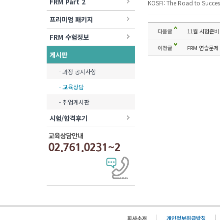
FRM Part 2
KOSFI: The Road to Succes
프리미엄 패키지
다음글
11월 시험준비
FRM 수험정보
이전글
FRM 연습문제
게시판
- 과정 공지사항
- 교육상담
- 취업게시판
시험/합격후기
회사소개
개인정보취급방침