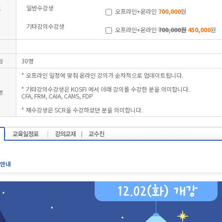
일반수강생
료
오프라인+온라인
700,000
원
기타강의수강생
오프라인+온라인
700,000원
450,000
30명
원
* 오프라인 일정에 맞춰 온라인 강의가 순차적으로 업데이트됩니다.
* 기타강의수강생은 KOSFI 에서 아래 강의를 수강한 분을 의미합니다.
명
CFA, FRM, CAIA, CAMS, FDP
* 재수강생은 SCR을 수강하셨던 분을 의미합니다.
안내