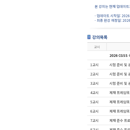
본 강의는 현재 업데이트
- 업데이트 시작일: 2026
- 최종 완강 예정일: 2026
강의목록
교시
2026 CGS
1교시
시험 준비 및 
2교시
시험 준비 및 
3교시
시험 준비 및 
4교시
제재 프레임워크
5교시
제재 프레임워크
6교시
제재 프레임워크
7교시
제재 준수 프로
8교시
제재 준수 프로