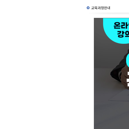
교육과정안내