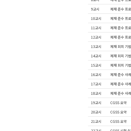
9교시
제재 준수 프로
10교시
제재 준수 프로
11교시
제재 준수 프로
12교시
제재 준수 프로그
13교시
제재 회피 기법
14교시
제재 회피 기법
15교시
제재 회피 기법 
16교시
제재 준수 사례 
17교시
제재 준수 사례 
18교시
제재 준수 사례 
19교시
CGSS 요약
20교시
CGSS 요약
21교시
CGSS 요약
22교시
CGSS 시험 