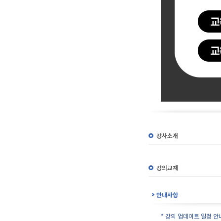
강사소개
강의교재
안내사항
* 강의 업데이트 일정 안