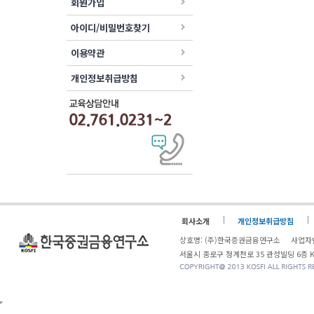
회원가입
아이디/비밀번호찾기
이용약관
개인정보취급방침
회사소개
개인정보취급방침
상호명: (주)한국증권금융연구소 사업자번
서울시 종로구 청계천로 35 관정빌딩 6층 KOSF