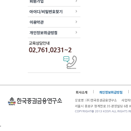
회원가입
아이디/비밀번호찾기
이용약관
개인정보취급방침
회사소개
개인정보취급방침
상호명: (주)한국증권금융연구소 사업자번
서울시 종로구 청계천로 35 관정빌딩 6층 KOSF