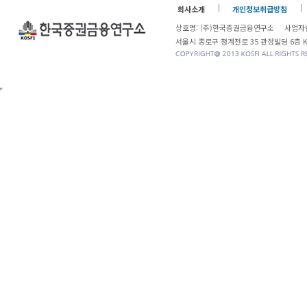
회사소개
개인정보취급방침
상호명: (주)한국증권금융연구소 사업자번
서울시 종로구 청계천로 35 관정빌딩 6층 KOSF