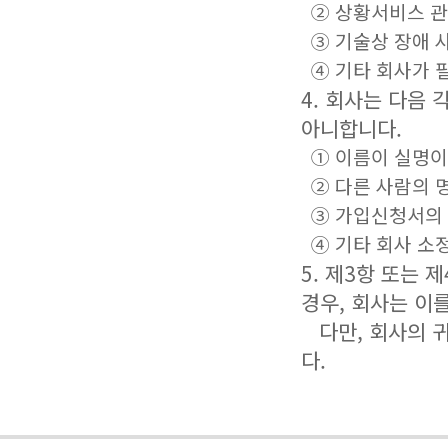
② 상황서비스 관
③ 기술상 장애 
④ 기타 회사가 
4. 회사는 다음
아니합니다.
① 이름이 실명이
② 다른 사람의 
③ 가입신청서의 
④ 기타 회사 소
5. 제3항 또는
경우, 회사는 이
다만, 회사의 귀
다.