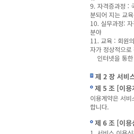
9. 자격증과정 
분되어 지는 교
10. 실무과정:
분야
11. 교육 : 
자가 정상적으로
인터넷을 통한 
제 2 장 서비
제 5 조 [이
이용계약은 서비
합니다.
제 6 조 [이
1. 서비스 이용