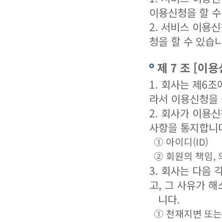
이용신청을 할 수
2. 서비스 이용
청을 할 수 있습니
제 7 조 [이
1. 회사는 제6
라서 이용신청을
2. 회사가 이용
사항을 통지합니
① 아이디(ID)
② 회원의 책임,
3. 회사는 다음
고, 그 사유가 
니다.
① 천재지변 또