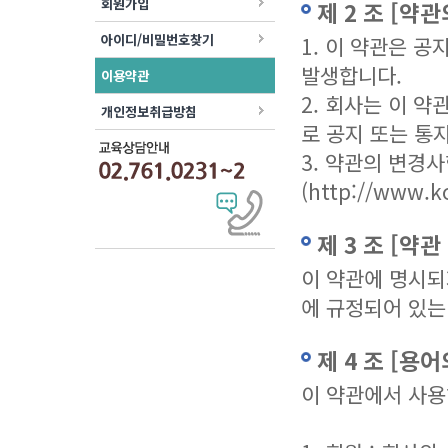
회원가입
제 2 조 [약관
아이디/비밀번호찾기
1. 이 약관은 
발생합니다.
이용약관
2. 회사는 이 
개인정보취급방침
로 공지 또는 통
3. 약관의 변경
(http://www
제 3 조 [약
이 약관에 명시되
에 규정되어 있는
제 4 조 [용어
이 약관에서 사용