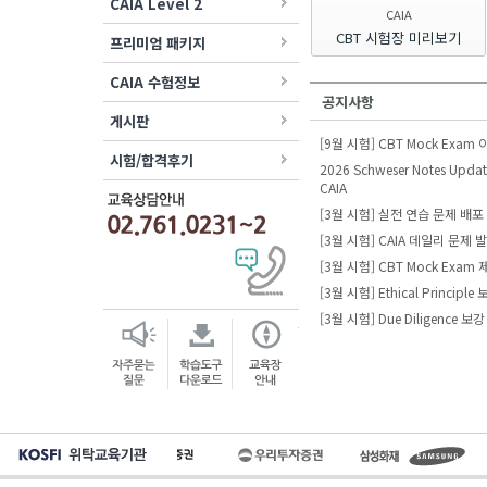
CAIA Level 2
CAIA
CBT 시험장 미리보기
프리미엄 패키지
CAIA 수험정보
공지사항
게시판
[9월 시험] CBT Mock Exam
시험/합격후기
2026 Schweser Notes Update
CAIA
[3월 시험] 실전 연습 문제 배포
[3월 시험] CAIA 데일리 문제 
[3월 시험] CBT Mock Exam
[3월 시험] Ethical Principl
[3월 시험] Due Diligence 보