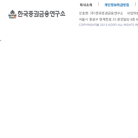
회사소개
개인정보취급방침
상호명: (주)한국증권금융연구소 사업자번
서울시 종로구 청계천로 35 관정빌딩 6층 KOSF