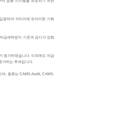
부터 금융 시스템을 보호하기 위한
 입증하여 커리어에 유의미한 기회
 자금세탁방지 기준과 감시가 강화
가 증가하였습니다. 이외에도 자금
가 증가하는 추세입니다.
종류는 CAMS-Audit, CAMS-