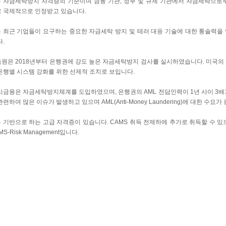
는 자금세탁방지 자격증의 기준이며 금융 기관, 정부 및 규제 기관에서 자금세탁으로
 국제적으로 인정받고 있습니다.
는 최근 기업들이 요구하는 중요한 자금세탁 방지 및 테러 대응 기술에 대한 통솔력을
.
원은 2018년부터 은행권에 강도 높은 자금세탁방지 검사를 실시하였습니다. 미국의
은행별 시스템 강화를 위한 선제적 조치로 보입니다.
리금융은 자금세탁방지체계를 도입하였으며, 은행권의 AML 전담인력이 1년 사이 3배
련하여 많은 이슈가 발생하고 있으며 AML(Anti-Money Laundering)에 대한 수요
 기반으로 하는 고급 자격증이 있습니다. CAMS 취득 전제하에 추가로 취득할 수 있으며, 
AMS-Risk Management입니다.