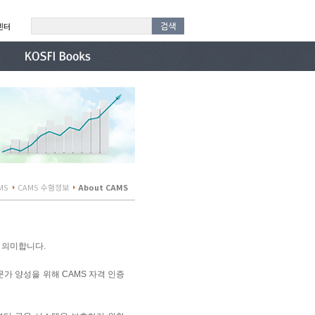
센터
MS
CAMS 수험정보
About CAMS
가를 의미합니다.
전문가 양성을 위해 CAMS 자격 인증