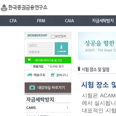
보안접속
네이버 아이디로 로그인
회원가입
ID/PW 찾기
시험 장소 
시험은 ACAMS에
자금세탁방지
에서 실시됩니
CAMS
대표적인 시험 장소