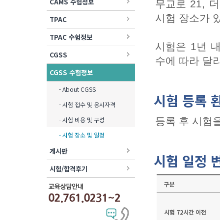
CAMS 수험정보
무교로 21, 
시험 장소가 
TPAC
TPAC 수험정보
시험은 1년 
CGSS
수에 따라 달
CGSS 수험정보
- About CGSS
시험 등록 
- 시험 접수 및 응시자격
- 시험 비용 및 구성
등록 후 시험
- 시험 장소 및 일정
게시판
시험 일정 
시험/합격후기
구분
시험 72시간 이전