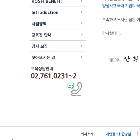
KOSFI BENEFIT
Introduction
사업영역
교육장 안내
강사 모집
찾아오시는 길
회사소개
개인정보취급방침