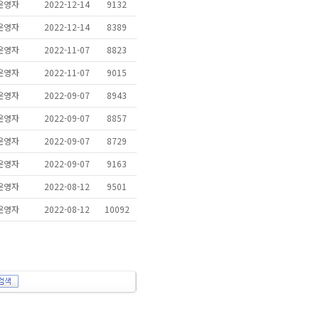
운영자
2022-12-14
9132
운영자
2022-12-14
8389
운영자
2022-11-07
8823
운영자
2022-11-07
9015
운영자
2022-09-07
8943
운영자
2022-09-07
8857
운영자
2022-09-07
8729
운영자
2022-09-07
9163
운영자
2022-08-12
9501
운영자
2022-08-12
10092